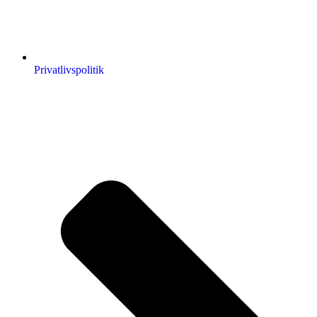
Privatlivspolitik