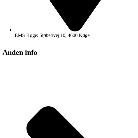
EMS Køge: Støberivej 10, 4600 Køge
Anden info