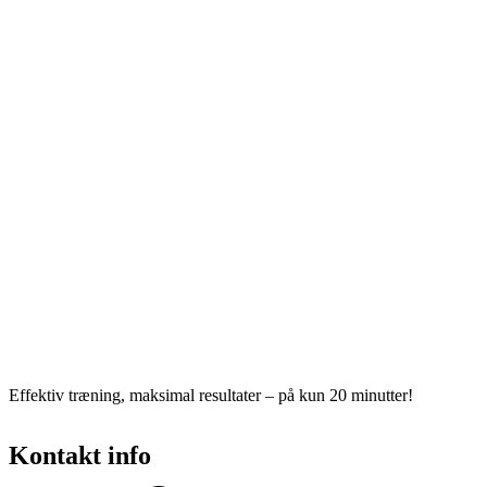
Effektiv træning, maksimal resultater – på kun 20 minutter!
Kontakt info